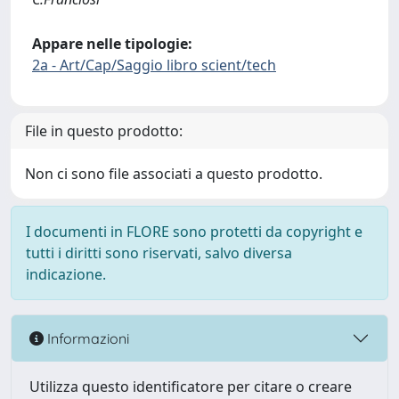
Appare nelle tipologie:
2a - Art/Cap/Saggio libro scient/tech
File in questo prodotto:
Non ci sono file associati a questo prodotto.
I documenti in FLORE sono protetti da copyright e
tutti i diritti sono riservati, salvo diversa
indicazione.
Informazioni
Utilizza questo identificatore per citare o creare