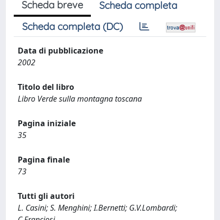
Scheda breve
Scheda completa
Scheda completa (DC)
Data di pubblicazione
2002
Titolo del libro
Libro Verde sulla montagna toscana
Pagina iniziale
35
Pagina finale
73
Tutti gli autori
L. Casini; S. Menghini; I.Bernetti; G.V.Lombardi;
C.Franciosi