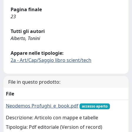
Pagina finale
23
Tutti gli autori
Alberto, Tonini
Appare nelle tipologie:
2a - Art/Cap/Saggio libro scient/tech
File in questo prodotto:
File
Neodemos Profughi_e_book.pdf
accesso aperto
Descrizione: Articolo con mappe e tabelle
Tipologia: Pdf editoriale (Version of record)