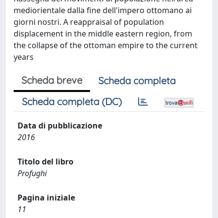
mediorientale dalla fine dell'impero ottomano ai
giorni nostri. A reappraisal of population
displacement in the middle eastern region, from
the collapse of the ottoman empire to the current
years
Scheda breve
Scheda completa
Scheda completa (DC)
Data di pubblicazione
2016
Titolo del libro
Profughi
Pagina iniziale
11