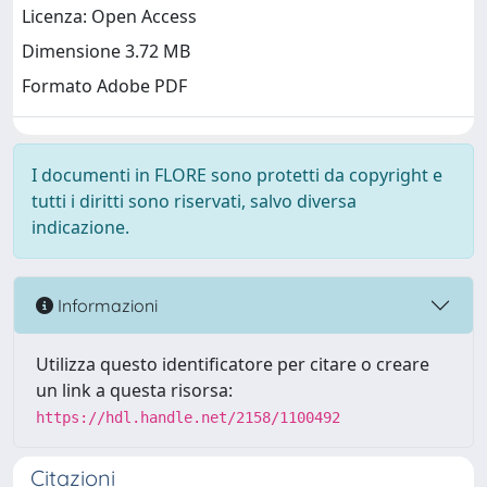
Licenza: Open Access
Dimensione 3.72 MB
Formato Adobe PDF
I documenti in FLORE sono protetti da copyright e
tutti i diritti sono riservati, salvo diversa
indicazione.
Informazioni
Utilizza questo identificatore per citare o creare
un link a questa risorsa:
https://hdl.handle.net/2158/1100492
Citazioni