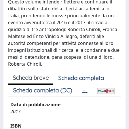
Questo volume intende riflettere e continuare il
dibattito sullo stato della libertà accademica in
Italia, prendendo le mosse principalmente da un
evento avvenuto tra il 2016 e il 2017: il rinvio a
giudizio di tre antropologi: Roberta Chiroli, Franca
Maltese ed Enzo Vinicio Alliegro, deferiti alle
autorità competenti per attività connesse ai loro
impegni istituzionali di ricerca, e la condanna a due
mesi di detenzione, pena sospesa, di una di loro,
Roberta Chiroli.
Scheda breve
Scheda completa
Scheda completa (DC)
Data di pubblicazione
2017
ISBN