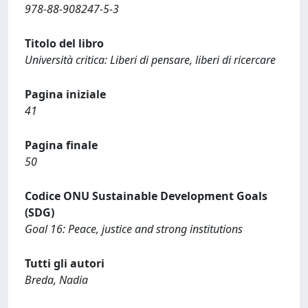
978-88-908247-5-3
Titolo del libro
Università critica: Liberi di pensare, liberi di ricercare
Pagina iniziale
41
Pagina finale
50
Codice ONU Sustainable Development Goals
(SDG)
Goal 16: Peace, justice and strong institutions
Tutti gli autori
Breda, Nadia