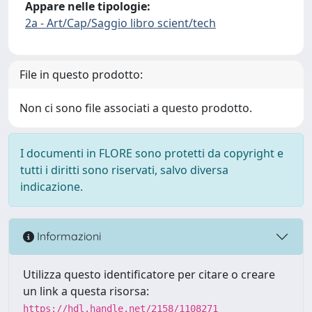
Appare nelle tipologie:
2a - Art/Cap/Saggio libro scient/tech
File in questo prodotto:
Non ci sono file associati a questo prodotto.
I documenti in FLORE sono protetti da copyright e
tutti i diritti sono riservati, salvo diversa
indicazione.
Informazioni
Utilizza questo identificatore per citare o creare
un link a questa risorsa:
https://hdl.handle.net/2158/1108271