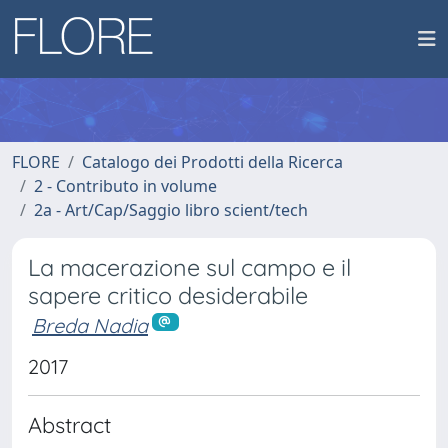
FLORE
Catalogo dei Prodotti della Ricerca
2 - Contributo in volume
2a - Art/Cap/Saggio libro scient/tech
La macerazione sul campo e il
sapere critico desiderabile
Breda Nadia
2017
Abstract