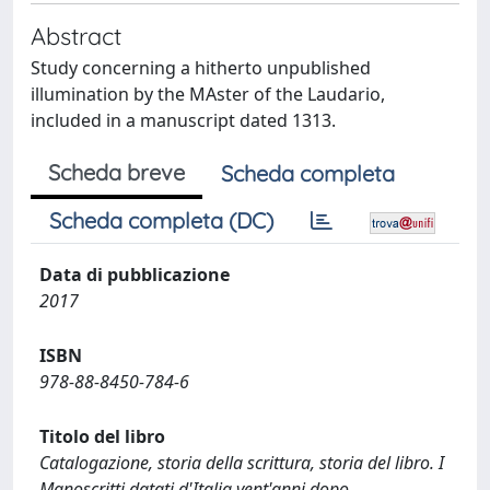
Abstract
Study concerning a hitherto unpublished
illumination by the MAster of the Laudario,
included in a manuscript dated 1313.
Scheda breve
Scheda completa
Scheda completa (DC)
Data di pubblicazione
2017
ISBN
978-88-8450-784-6
Titolo del libro
Catalogazione, storia della scrittura, storia del libro. I
Manoscritti datati d'Italia vent'anni dopo