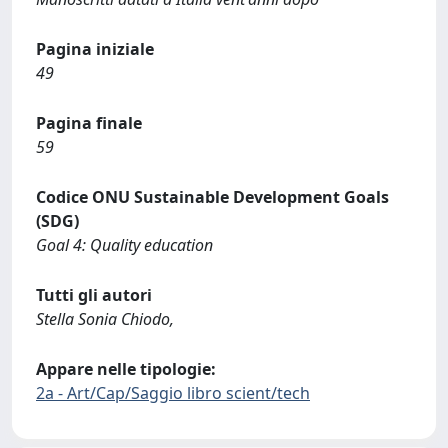
Pagina iniziale
49
Pagina finale
59
Codice ONU Sustainable Development Goals
(SDG)
Goal 4: Quality education
Tutti gli autori
Stella Sonia Chiodo,
Appare nelle tipologie:
2a - Art/Cap/Saggio libro scient/tech