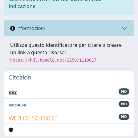
indicazione.
Informazioni
Utilizza questo identificatore per citare o creare
un link a questa risorsa:
https://hdl.handle.net/2158/1110617
Citazioni
ND
ND
ND