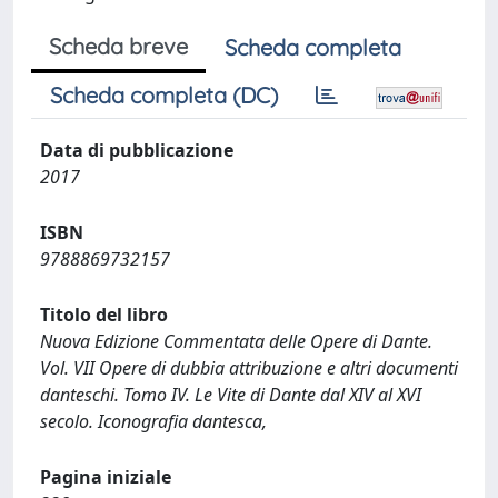
Scheda breve
Scheda completa
Scheda completa (DC)
Data di pubblicazione
2017
ISBN
9788869732157
Titolo del libro
Nuova Edizione Commentata delle Opere di Dante.
Vol. VII Opere di dubbia attribuzione e altri documenti
danteschi. Tomo IV. Le Vite di Dante dal XIV al XVI
secolo. Iconografia dantesca,
Pagina iniziale