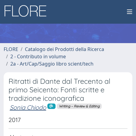
FLORE
Catalogo dei Prodotti della Ricerca
2 - Contributo in volume
2a - Art/Cap/Saggio libro scient/tech
Ritratti di Dante dal Trecento al
primo Seicento: Fonti scritte e
tradizione iconografica
Sonia Chiodo
Writing – Review & Editing
2017