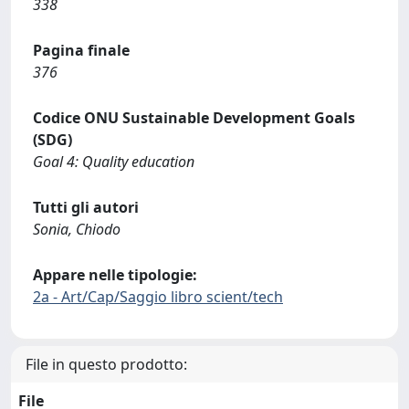
338
Pagina finale
376
Codice ONU Sustainable Development Goals
(SDG)
Goal 4: Quality education
Tutti gli autori
Sonia, Chiodo
Appare nelle tipologie:
2a - Art/Cap/Saggio libro scient/tech
File in questo prodotto:
File