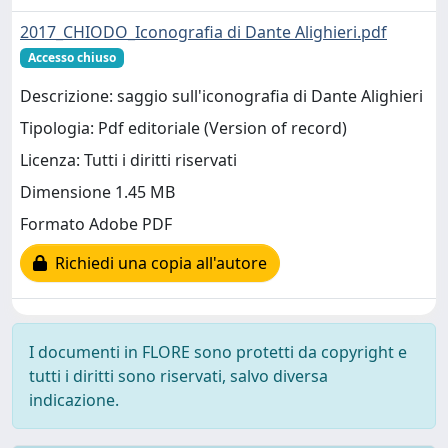
2017_CHIODO_Iconografia di Dante Alighieri.pdf
Accesso chiuso
Descrizione: saggio sull'iconografia di Dante Alighieri
Tipologia: Pdf editoriale (Version of record)
Licenza: Tutti i diritti riservati
Dimensione 1.45 MB
Formato Adobe PDF
Richiedi una copia all'autore
I documenti in FLORE sono protetti da copyright e
tutti i diritti sono riservati, salvo diversa
indicazione.