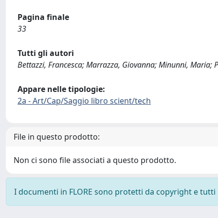
Pagina finale
33
Tutti gli autori
Bettazzi, Francesca; Marrazza, Giovanna; Minunni, Maria; Pa
Appare nelle tipologie:
2a - Art/Cap/Saggio libro scient/tech
File in questo prodotto:
Non ci sono file associati a questo prodotto.
I documenti in FLORE sono protetti da copyright e tutti i 