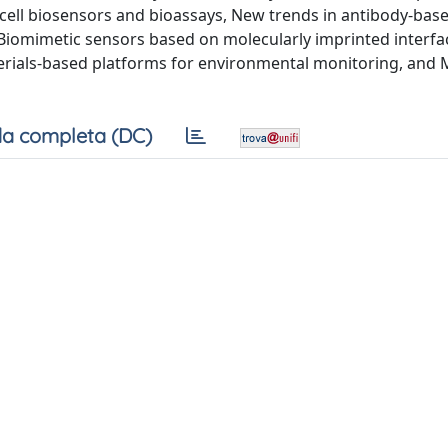
cell biosensors and bioassays, New trends in antibody-bas
iomimetic sensors based on molecularly imprinted interfa
rials-based platforms for environmental monitoring, and 
a completa (DC)