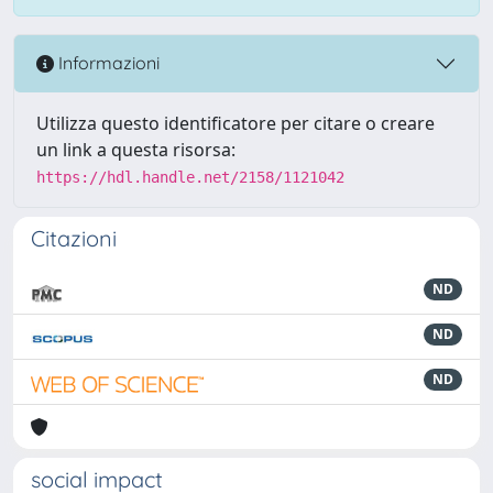
Informazioni
Utilizza questo identificatore per citare o creare
un link a questa risorsa:
https://hdl.handle.net/2158/1121042
Citazioni
ND
ND
ND
social impact