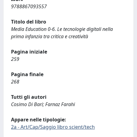
9788867093557
Titolo del libro
Media Education 0-6. Le tecnologie digitali nella
prima infanzia tra critica e creatività
Pagina iniziale
259
Pagina finale
268
Tutti gli autori
Cosimo Di Bari; Farnaz Farahi
Appare nelle tipologie:
2a - Art/Cap/Saggio libro scient/tech