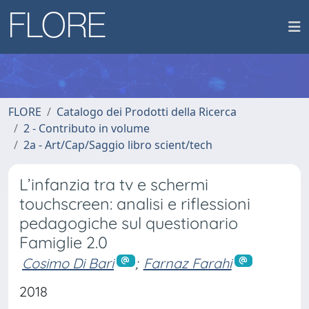
FLORE
Catalogo dei Prodotti della Ricerca
2 - Contributo in volume
2a - Art/Cap/Saggio libro scient/tech
L’infanzia tra tv e schermi
touchscreen: analisi e riflessioni
pedagogiche sul questionario
Famiglie 2.0
Cosimo Di Bari
;
Farnaz Farahi
2018