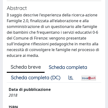
Abstract
Il saggio descrive l'esperienza della ricerca-azione
Famiglie 2.0, finalizzata all'elaborazione e alla
somministrazione di un questionario alle famiglie
dei bambini che frequentano i servizi educativi 0-6
del Comune di Firenze: vengono presentate
sull'indagine riflessioni pedagogiche in merito alla
necessità di coinvolgere le famiglie nel processo di
educare ai media.
Scheda breve
Scheda completa
Scheda completa (DC)
Data di pubblicazione
2018
ISBN