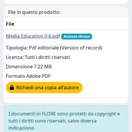
File in questo prodotto:
File
Media Education 0-6.pdf
Accesso chiuso
Tipologia: Pdf editoriale (Version of record)
Licenza: Tutti i diritti riservati
Dimensione 7.22 MB
Formato Adobe PDF
Richiedi una copia all'autore
I documenti in FLORE sono protetti da copyright e
tutti i diritti sono riservati, salvo diversa
indicazione.