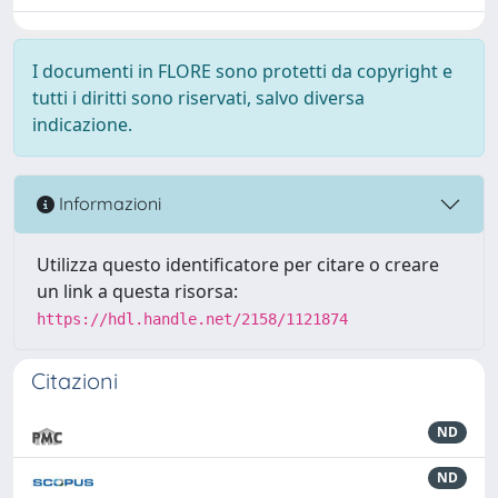
I documenti in FLORE sono protetti da copyright e
tutti i diritti sono riservati, salvo diversa
indicazione.
Informazioni
Utilizza questo identificatore per citare o creare
un link a questa risorsa:
https://hdl.handle.net/2158/1121874
Citazioni
ND
ND