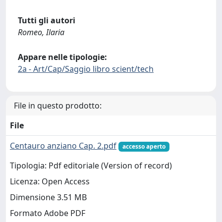
Tutti gli autori
Romeo, Ilaria
Appare nelle tipologie:
2a - Art/Cap/Saggio libro scient/tech
File in questo prodotto:
File
Centauro anziano Cap. 2.pdf
accesso aperto
Tipologia: Pdf editoriale (Version of record)
Licenza: Open Access
Dimensione 3.51 MB
Formato Adobe PDF