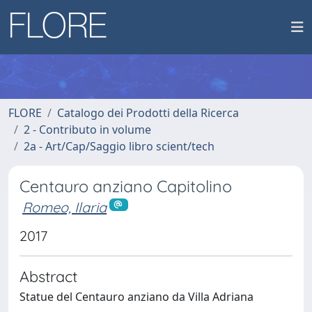
FLORE
Catalogo dei Prodotti della Ricerca
2 - Contributo in volume
2a - Art/Cap/Saggio libro scient/tech
Centauro anziano Capitolino
Romeo, Ilaria
2017
Abstract
Statue del Centauro anziano da Villa Adriana