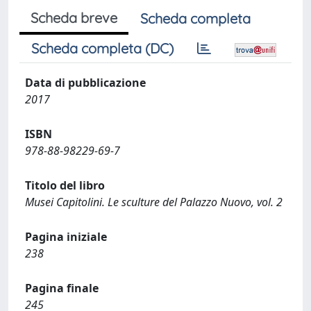
Scheda breve
Scheda completa
Scheda completa (DC)
Data di pubblicazione
2017
ISBN
978-88-98229-69-7
Titolo del libro
Musei Capitolini. Le sculture del Palazzo Nuovo, vol. 2
Pagina iniziale
238
Pagina finale
245