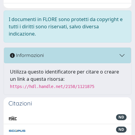
I documenti in FLORE sono protetti da copyright e
tutti i diritti sono riservati, salvo diversa
indicazione.
Informazioni
Utilizza questo identificatore per citare o creare
un link a questa risorsa:
https://hdl.handle.net/2158/1121875
Citazioni
ND
ND