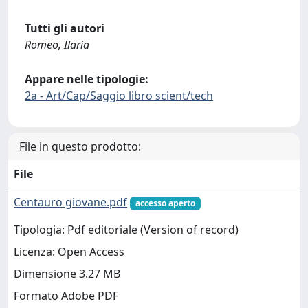
Tutti gli autori
Romeo, Ilaria
Appare nelle tipologie:
2a - Art/Cap/Saggio libro scient/tech
File in questo prodotto:
File
Centauro giovane.pdf
accesso aperto
Tipologia: Pdf editoriale (Version of record)
Licenza: Open Access
Dimensione 3.27 MB
Formato Adobe PDF