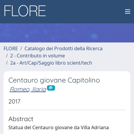
FLORE
Catalogo dei Prodotti della Ricerca
2 - Contributo in volume
2a - Art/Cap/Saggio libro scient/tech
Centauro giovane Capitolino
Romeo, Ilaria
2017
Abstract
Statua del Centauro giovane da Villa Adriana