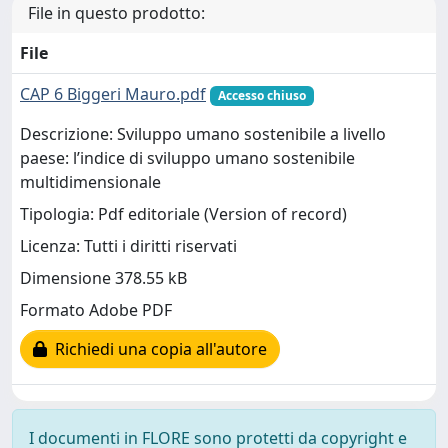
File in questo prodotto:
File
CAP 6 Biggeri Mauro.pdf
Accesso chiuso
Descrizione: Sviluppo umano sostenibile a livello
paese: l’indice di sviluppo umano sostenibile
multidimensionale
Tipologia: Pdf editoriale (Version of record)
Licenza: Tutti i diritti riservati
Dimensione 378.55 kB
Formato Adobe PDF
Richiedi una copia all'autore
I documenti in FLORE sono protetti da copyright e