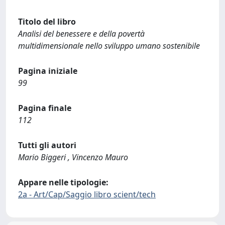
Titolo del libro
Analisi del benessere e della povertà
multidimensionale nello sviluppo umano sostenibile
Pagina iniziale
99
Pagina finale
112
Tutti gli autori
Mario Biggeri , Vincenzo Mauro
Appare nelle tipologie:
2a - Art/Cap/Saggio libro scient/tech