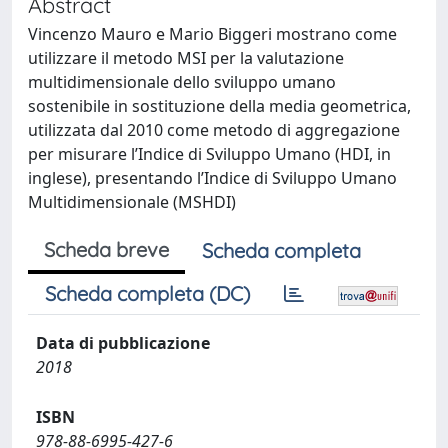
Abstract
Vincenzo Mauro e Mario Biggeri mostrano come
utilizzare il metodo MSI per la valutazione
multidimensionale dello sviluppo umano
sostenibile in sostituzione della media geometrica,
utilizzata dal 2010 come metodo di aggregazione
per misurare l’Indice di Sviluppo Umano (HDI, in
inglese), presentando l’Indice di Sviluppo Umano
Multidimensionale (MSHDI)
Scheda breve
Scheda completa
Scheda completa (DC)
Data di pubblicazione
2018
ISBN
978-88-6995-427-6