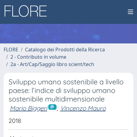
FLORE
Catalogo dei Prodotti della Ricerca
2 - Contributo in volume
2a - Art/Cap/Saggio libro scient/tech
Sviluppo umano sostenibile a livello
paese: l’indice di sviluppo umano
sostenibile multidimensionale
Mario Biggeri
;
Vincenzo Mauro
2018