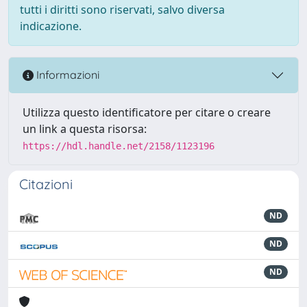
tutti i diritti sono riservati, salvo diversa
indicazione.
Informazioni
Utilizza questo identificatore per citare o creare
un link a questa risorsa:
https://hdl.handle.net/2158/1123196
Citazioni
ND
ND
ND