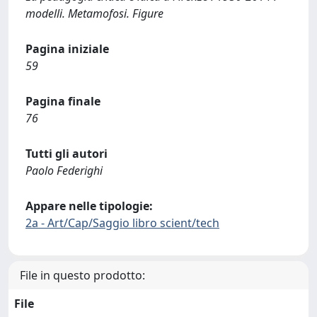
modelli. Metamofosi. Figure
Pagina iniziale
59
Pagina finale
76
Tutti gli autori
Paolo Federighi
Appare nelle tipologie:
2a - Art/Cap/Saggio libro scient/tech
File in questo prodotto:
File