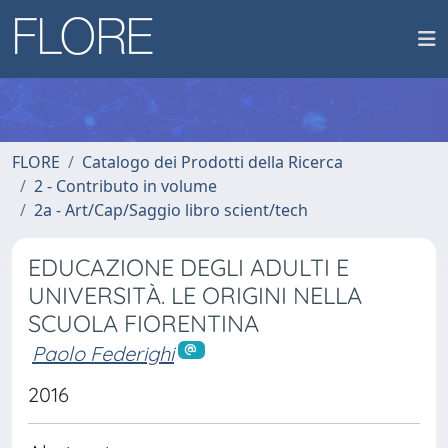
FLORE
Catalogo dei Prodotti della Ricerca
2 - Contributo in volume
2a - Art/Cap/Saggio libro scient/tech
EDUCAZIONE DEGLI ADULTI E
UNIVERSITÀ. LE ORIGINI NELLA
SCUOLA FIORENTINA
Paolo Federighi
2016