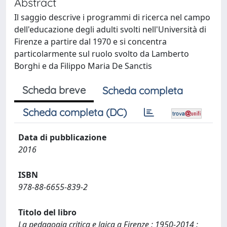
Abstract
Il saggio descrive i programmi di ricerca nel campo
dell'educazione degli adulti svolti nell'Università di
Firenze a partire dal 1970 e si concentra
particolarmente sul ruolo svolto da Lamberto
Borghi e da Filippo Maria De Sanctis
Scheda breve
Scheda completa
Scheda completa (DC)
Data di pubblicazione
2016
ISBN
978-88-6655-839-2
Titolo del libro
La pedagogia critica e laica a Firenze : 1950-2014 :