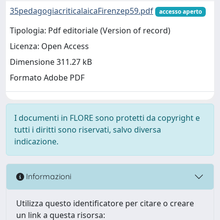
35pedagogiacriticalaicaFirenzep59.pdf
accesso aperto
Tipologia: Pdf editoriale (Version of record)
Licenza: Open Access
Dimensione 311.27 kB
Formato Adobe PDF
I documenti in FLORE sono protetti da copyright e
tutti i diritti sono riservati, salvo diversa
indicazione.
Informazioni
Utilizza questo identificatore per citare o creare
un link a questa risorsa: