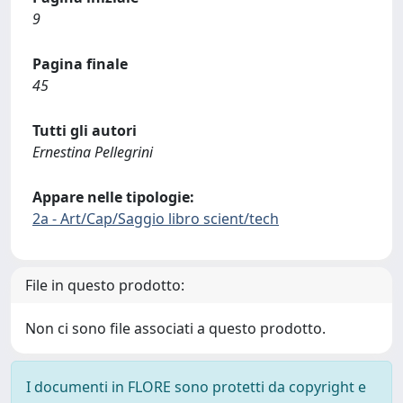
9
Pagina finale
45
Tutti gli autori
Ernestina Pellegrini
Appare nelle tipologie:
2a - Art/Cap/Saggio libro scient/tech
File in questo prodotto:
Non ci sono file associati a questo prodotto.
I documenti in FLORE sono protetti da copyright e