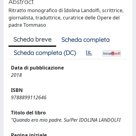
Abstract
Ritratto monografico di Idolina Landolfi, scrittrice,
giornalista, traduttrice, curatrice delle Opere del
padre Tommaso
Scheda breve
Scheda completa
Scheda completa (DC)
Data di pubblicazione
2018
ISBN
9788899112646
Titolo del libro
"Quando ero mio padre. Su/Per IDOLINA LANDOLFI
Pagina iniziale