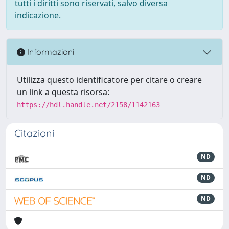
tutti i diritti sono riservati, salvo diversa
indicazione.
Informazioni
Utilizza questo identificatore per citare o creare
un link a questa risorsa:
https://hdl.handle.net/2158/1142163
Citazioni
ND
ND
ND