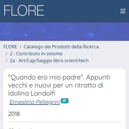
FLORE
Catalogo dei Prodotti della Ricerca
2 - Contributo in volume
2a - Art/Cap/Saggio libro scient/tech
"Quando ero mio padre". Appunti
vecchi e nuovi per un ritratto di
Idolina Landolfi
Ernestina Pellegrini
2018