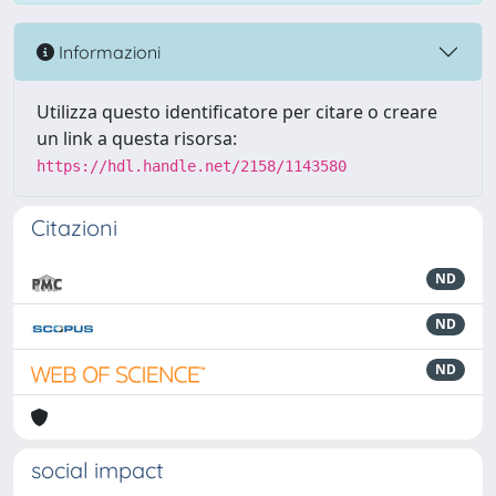
Informazioni
Utilizza questo identificatore per citare o creare
un link a questa risorsa:
https://hdl.handle.net/2158/1143580
Citazioni
ND
ND
ND
social impact