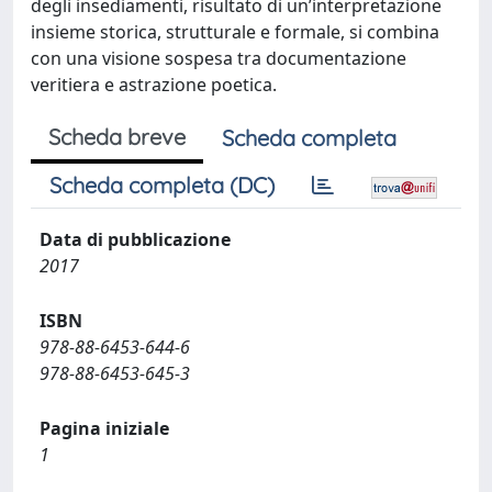
degli insediamenti, risultato di un’interpretazione
insieme storica, strutturale e formale, si combina
con una visione sospesa tra documentazione
veritiera e astrazione poetica.
Scheda breve
Scheda completa
Scheda completa (DC)
Data di pubblicazione
2017
ISBN
978-88-6453-644-6
978-88-6453-645-3
Pagina iniziale
1