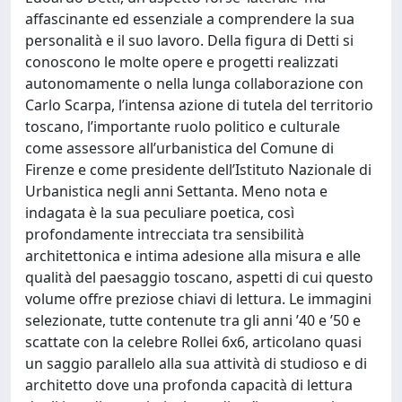
affascinante ed essenziale a comprendere la sua
personalità e il suo lavoro. Della figura di Detti si
conoscono le molte opere e progetti realizzati
autonomamente o nella lunga collaborazione con
Carlo Scarpa, l’intensa azione di tutela del territorio
toscano, l’importante ruolo politico e culturale
come assessore all’urbanistica del Comune di
Firenze e come presidente dell’Istituto Nazionale di
Urbanistica negli anni Settanta. Meno nota e
indagata è la sua peculiare poetica, così
profondamente intrecciata tra sensibilità
architettonica e intima adesione alla misura e alle
qualità del paesaggio toscano, aspetti di cui questo
volume offre preziose chiavi di lettura. Le immagini
selezionate, tutte contenute tra gli anni ’40 e ’50 e
scattate con la celebre Rollei 6x6, articolano quasi
un saggio parallelo alla sua attività di studioso e di
architetto dove una profonda capacità di lettura