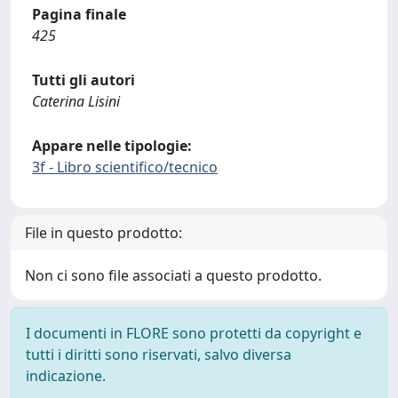
Pagina finale
425
Tutti gli autori
Caterina Lisini
Appare nelle tipologie:
3f - Libro scientifico/tecnico
File in questo prodotto:
Non ci sono file associati a questo prodotto.
I documenti in FLORE sono protetti da copyright e
tutti i diritti sono riservati, salvo diversa
indicazione.