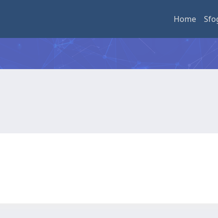
Home
Sfo