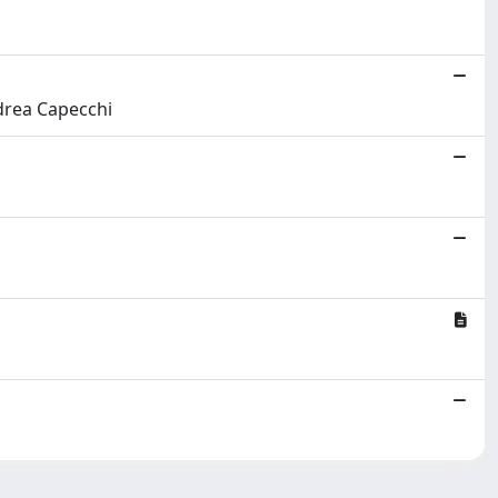
ndrea Capecchi