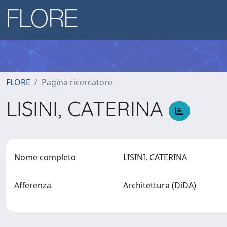
FLORE
Pagina ricercatore
LISINI, CATERINA
Nome completo
LISINI, CATERINA
Afferenza
Architettura (DiDA)