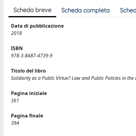
Scheda breve
Scheda completa
Sched
Data di pubblicazione
2018
ISBN
978-3-8487-4739-9
Titolo del libro
Solidarity as a Public Virtue? Law and Public Policies in t
Pagina iniziale
361
Pagina finale
394