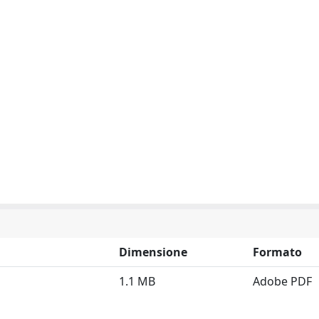
Dimensione
Formato
1.1 MB
Adobe PDF