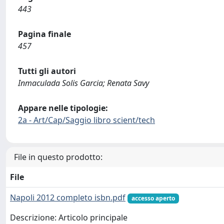
443
Pagina finale
457
Tutti gli autori
Inmaculada Solis Garcia; Renata Savy
Appare nelle tipologie:
2a - Art/Cap/Saggio libro scient/tech
File in questo prodotto:
File
Napoli 2012 completo isbn.pdf
accesso aperto
Descrizione: Articolo principale