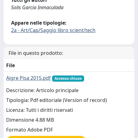
Tutti gli autori
Solis Garcia Inmaculada
Appare nelle tipologie:
2a - Art/Cap/Saggio libro scient/tech
File in questo prodotto:
File
Aigre Pisa 2015.pdf
Accesso chiuso
Descrizione: Articolo principale
Tipologia: Pdf editoriale (Version of record)
Licenza: Tutti i diritti riservati
Dimensione 4.88 MB
Formato Adobe PDF