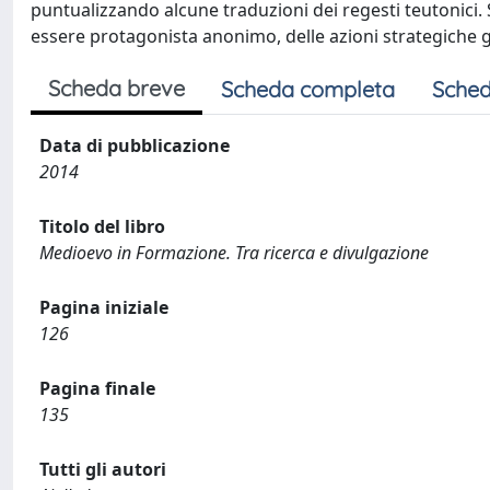
puntualizzando alcune traduzioni dei regesti teutonici. 
essere protagonista anonimo, delle azioni strategiche 
Scheda breve
Scheda completa
Sched
Data di pubblicazione
2014
Titolo del libro
Medioevo in Formazione. Tra ricerca e divulgazione
Pagina iniziale
126
Pagina finale
135
Tutti gli autori