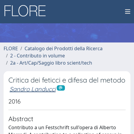
FLORE
Catalogo dei Prodotti della Ricerca
2 - Contributo in volume
2a - Art/Cap/Saggio libro scient/tech
Critica dei feticci e difesa del metodo
Sandro Landucci
2016
Abstract
Contributo a un Festschrift sull'opera di Alberto