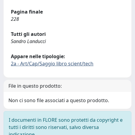
Pagina finale
228
Tutti gli autori
Sandro Landucci
Appare nelle tipologie:
2a - Art/Cap/Saggio libro scient/tech
File in questo prodotto:
Non ci sono file associati a questo prodotto.
I documenti in FLORE sono protetti da copyright e
tutti i diritti sono riservati, salvo diversa
indicazione.