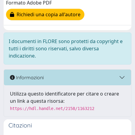
Formato Adobe PDF
Richiedi una copia all'autore
I documenti in FLORE sono protetti da copyright e
tutti i diritti sono riservati, salvo diversa
indicazione.
Informazioni
Utilizza questo identificatore per citare o creare
un link a questa risorsa:
https://hdl.handle.net/2158/1163212
Citazioni