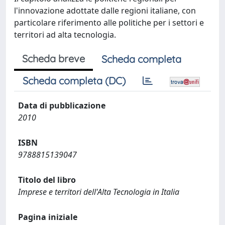
l'innovazione adottate dalle regioni italiane, con
particolare riferimento alle politiche per i settori e
territori ad alta tecnologia.
Scheda breve
Scheda completa
Scheda completa (DC)
Data di pubblicazione
2010
ISBN
9788815139047
Titolo del libro
Imprese e territori dell'Alta Tecnologia in Italia
Pagina iniziale