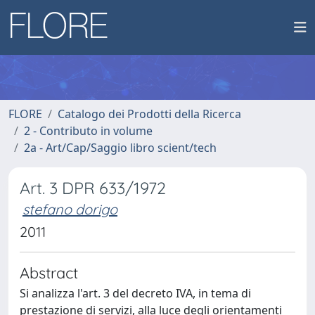
FLORE
Catalogo dei Prodotti della Ricerca
2 - Contributo in volume
2a - Art/Cap/Saggio libro scient/tech
Art. 3 DPR 633/1972
stefano dorigo
2011
Abstract
Si analizza l'art. 3 del decreto IVA, in tema di
prestazione di servizi, alla luce degli orientamenti