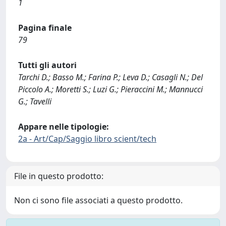
1
Pagina finale
79
Tutti gli autori
Tarchi D.; Basso M.; Farina P.; Leva D.; Casagli N.; Del
Piccolo A.; Moretti S.; Luzi G.; Pieraccini M.; Mannucci
G.; Tavelli
Appare nelle tipologie:
2a - Art/Cap/Saggio libro scient/tech
File in questo prodotto:
Non ci sono file associati a questo prodotto.