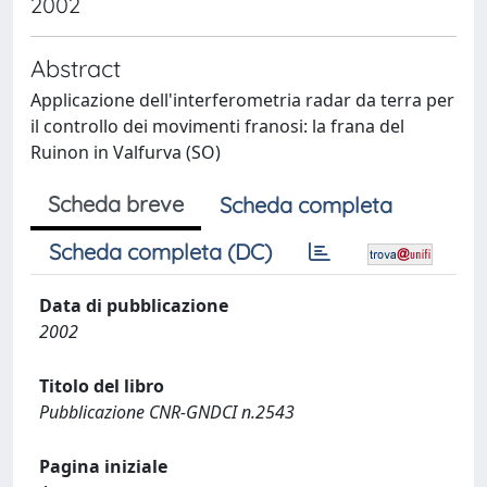
2002
Abstract
Applicazione dell'interferometria radar da terra per
il controllo dei movimenti franosi: la frana del
Ruinon in Valfurva (SO)
Scheda breve
Scheda completa
Scheda completa (DC)
Data di pubblicazione
2002
Titolo del libro
Pubblicazione CNR-GNDCI n.2543
Pagina iniziale