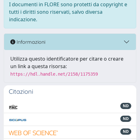
I documenti in FLORE sono protetti da copyright e
tutti i diritti sono riservati, salvo diversa
indicazione.
Informazioni
Utilizza questo identificatore per citare o creare
un link a questa risorsa:
https://hdl.handle.net/2158/1175359
Citazioni
ND
ND
ND