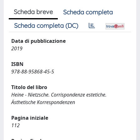
Scheda breve
Scheda completa
Scheda completa (DC)
Data di pubblicazione
2019
ISBN
978-88-95868-45-5
Titolo del libro
Heine - Nietzsche. Corrispondenze estetiche.
Ästhetische Korrespondenzen
Pagina iniziale
112