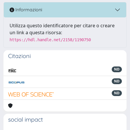
Informazioni
Utilizza questo identificatore per citare o creare
un link a questa risorsa:
https://hdl.handle.net/2158/1190750
Citazioni
ND
ND
ND
social impact