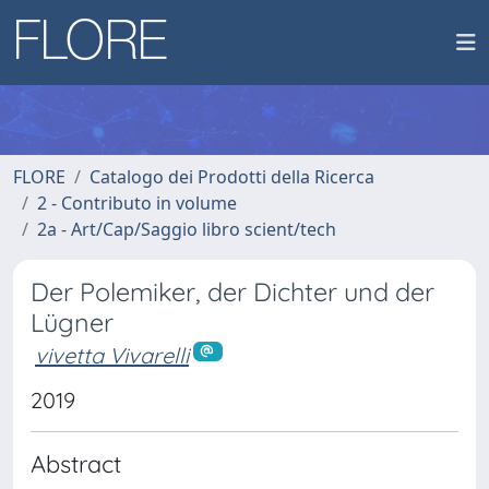
FLORE
Catalogo dei Prodotti della Ricerca
2 - Contributo in volume
2a - Art/Cap/Saggio libro scient/tech
Der Polemiker, der Dichter und der
Lügner
vivetta Vivarelli
2019
Abstract