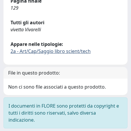
Pagina finale
129
Tutti gli autori
vivetta Vivarelli
Appare nelle tipologie:
2a - Art/Cap/Saggio libro scient/tech
File in questo prodotto:
Non ci sono file associati a questo prodotto.
I documenti in FLORE sono protetti da copyright e
tutti i diritti sono riservati, salvo diversa
indicazione.