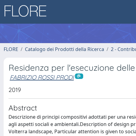
FLORE
Catalogo dei Prodotti della Ricerca
2 - Contri
Residenza per l'esecuzione delle 
FABRIZIO ROSSI PRODI
2019
Abstract
Descrizione di principi compositivi adottati per una res
agli aspetti sociali e ambientali.Description of design pr
Volterra landscape, Particular attention is given to soc