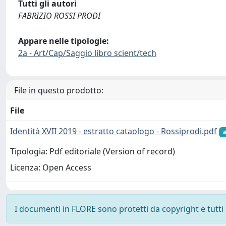
Tutti gli autori
FABRIZIO ROSSI PRODI
Appare nelle tipologie:
2a - Art/Cap/Saggio libro scient/tech
File in questo prodotto:
File
Identità XVII 2019 - estratto cataologo - Rossiprodi.pdf
Tipologia: Pdf editoriale (Version of record)
Licenza: Open Access
I documenti in FLORE sono protetti da copyright e tutti i 