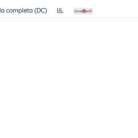
a completa (DC)