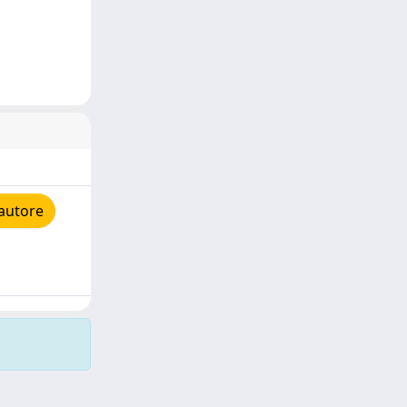
'autore