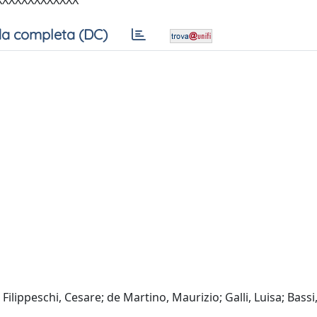
XXXXXXXXXXXXX
a completa (DC)
Filippeschi, Cesare; de Martino, Maurizio; Galli, Luisa; Bassi