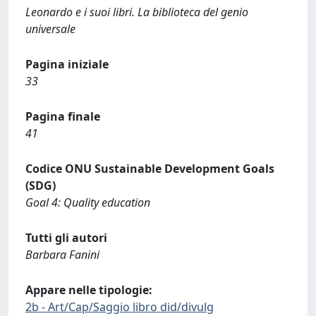
Leonardo e i suoi libri. La biblioteca del genio
universale
Pagina iniziale
33
Pagina finale
41
Codice ONU Sustainable Development Goals
(SDG)
Goal 4: Quality education
Tutti gli autori
Barbara Fanini
Appare nelle tipologie:
2b - Art/Cap/Saggio libro did/divulg