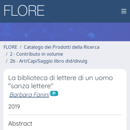
FLORE
Catalogo dei Prodotti della Ricerca
2 - Contributo in volume
2b - Art/Cap/Saggio libro did/divulg
La biblioteca di lettere di un uomo
"sanza lettere"
Barbara Fanini
2019
Abstract