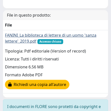
File in questo prodotto:
File
FANINI_La biblioteca di lettere di un uomo 'sanza
lettere'_2019.pdf
Accesso chiuso
Tipologia: Pdf editoriale (Version of record)
Licenza: Tutti i diritti riservati
Dimensione 6.56 MB
Formato Adobe PDF
Richiedi una copia all'autore
I documenti in FLORE sono protetti da copyright e