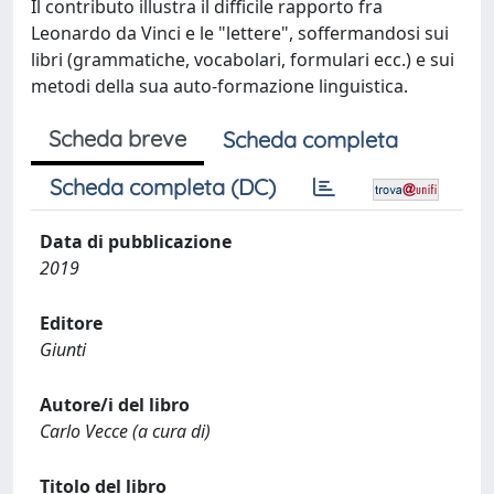
Il contributo illustra il difficile rapporto fra
Leonardo da Vinci e le "lettere", soffermandosi sui
libri (grammatiche, vocabolari, formulari ecc.) e sui
metodi della sua auto-formazione linguistica.
Scheda breve
Scheda completa
Scheda completa (DC)
Data di pubblicazione
2019
Editore
Giunti
Autore/i del libro
Carlo Vecce (a cura di)
Titolo del libro