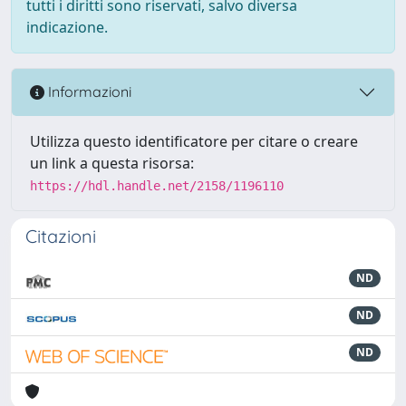
tutti i diritti sono riservati, salvo diversa
indicazione.
Informazioni
Utilizza questo identificatore per citare o creare
un link a questa risorsa:
https://hdl.handle.net/2158/1196110
Citazioni
ND
ND
ND