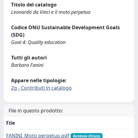
Titolo del catalogo
Leonardo da Vinci e il moto perpetuo
Codice ONU Sustainable Development Goals
(SDG)
Goal 4: Quality education
Tutti gli autori
Barbara Fanini
Appare nelle tipologie:
2g - Contributi in catalogo
File in questo prodotto:
File
FANINI_Moto perpetuo.pdf
Accesso chiuso