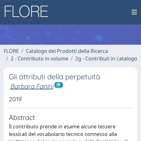
FLORE
Catalogo dei Prodotti della Ricerca
2 - Contributo in volume
2g - Contributi in catalogo
Gli attributi della perpetuità
Barbara Fanini
2019
Abstract
Il contributo prende in esame alcune tessere
lessicali del vocabolario tecnico connesso alla