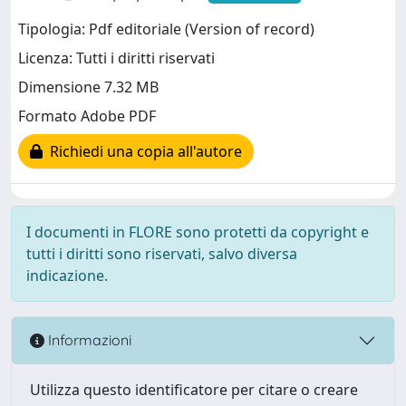
Tipologia: Pdf editoriale (Version of record)
Licenza: Tutti i diritti riservati
Dimensione 7.32 MB
Formato Adobe PDF
Richiedi una copia all'autore
I documenti in FLORE sono protetti da copyright e
tutti i diritti sono riservati, salvo diversa
indicazione.
Informazioni
Utilizza questo identificatore per citare o creare