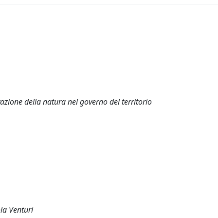
azione della natura nel governo del territorio
ola Venturi