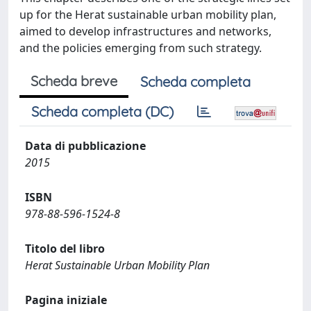
up for the Herat sustainable urban mobility plan,
aimed to develop infrastructures and networks,
and the policies emerging from such strategy.
Scheda breve
Scheda completa
Scheda completa (DC)
Data di pubblicazione
2015
ISBN
978-88-596-1524-8
Titolo del libro
Herat Sustainable Urban Mobility Plan
Pagina iniziale