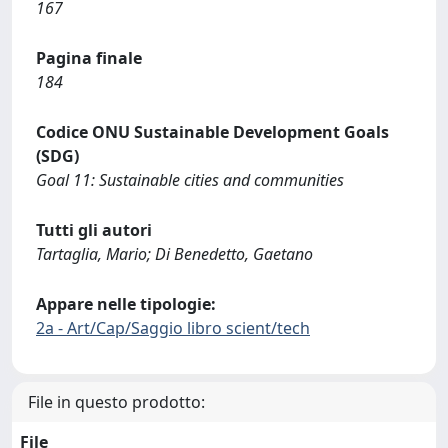
167
Pagina finale
184
Codice ONU Sustainable Development Goals
(SDG)
Goal 11: Sustainable cities and communities
Tutti gli autori
Tartaglia, Mario; Di Benedetto, Gaetano
Appare nelle tipologie:
2a - Art/Cap/Saggio libro scient/tech
File in questo prodotto:
File