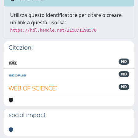
Utilizza questo identificatore per citare o creare
un link a questa risorsa:
https://hdl.handle.net/2158/1198570
Citazioni
ND
ND
ND
social impact