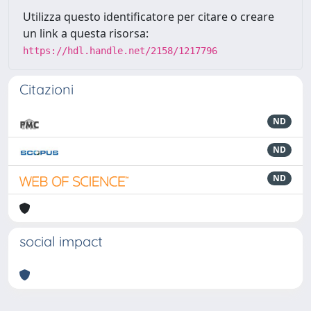
Utilizza questo identificatore per citare o creare
un link a questa risorsa:
https://hdl.handle.net/2158/1217796
Citazioni
ND
ND
ND
social impact