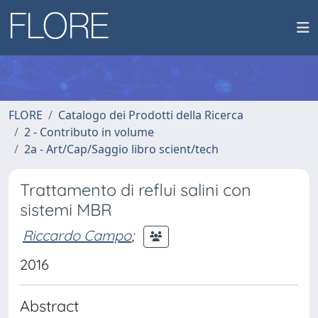
FLORE
Catalogo dei Prodotti della Ricerca
2 - Contributo in volume
2a - Art/Cap/Saggio libro scient/tech
Trattamento di reflui salini con
sistemi MBR
Riccardo Campo
;
2016
Abstract