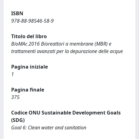
ISBN
978-88-98546-58-9
Titolo del libro
BioMAc 2016 Bioreattori a membrane (MBR) e
trattamenti avanzati per la depurazione delle acque
Pagina iniziale
1
Pagina finale
375
Codice ONU Sustainable Development Goals
(SDG)
Goal 6: Clean water and sanitation