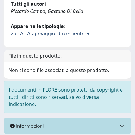
Tutti gli autori
Riccardo Campo; Gaetano Di Bella
Appare nelle tipologie:
2a - Art/Cap/Saggio libro scient/tech
File in questo prodotto:
Non ci sono file associati a questo prodotto.
I documenti in FLORE sono protetti da copyright e
tutti i diritti sono riservati, salvo diversa
indicazione.
Informazioni