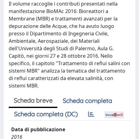
Il volume raccoglie i contributi presentati nella
manifestazione BioMAc 2016: Bioreattori a
Membrane (MBR) e trattamenti avanzati per la
depurazione delle Acque, che ha avuto luogo
presso il Dipartimento di Ingegneria Civile,
Ambientale, Aerospaziale, dei Materiali
dell'Università degli Studi di Palermo, Aula G.
Capitò, nei giorni 27 e 28 ottobre 2016. Nello
specifico, il capitolo "Trattamento di reflui salini con
sistemi MBR" analizza la tematica del trattamento
di reflui caratterizzati da elevata salinità, con
sistemi MBR.
Scheda breve
Scheda completa
Scheda completa (DC)
Data di pubblicazione
2016