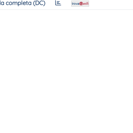
a completa (DC)