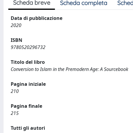
Scheda breve
Scheda completa
Sched
Data di pubblicazione
2020
ISBN
9780520296732
Titolo del libro
Conversion to Islam in the Premodern Age: A Sourcebook
Pagina iniziale
210
Pagina finale
215
Tutti gli autori