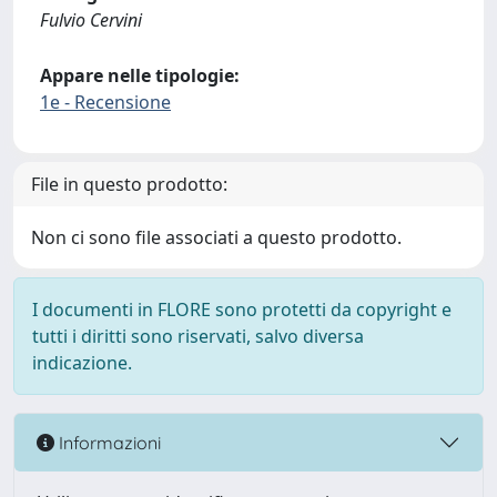
Fulvio Cervini
Appare nelle tipologie:
1e - Recensione
File in questo prodotto:
Non ci sono file associati a questo prodotto.
I documenti in FLORE sono protetti da copyright e
tutti i diritti sono riservati, salvo diversa
indicazione.
Informazioni