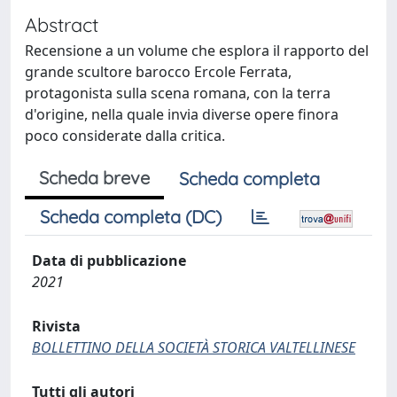
Abstract
Recensione a un volume che esplora il rapporto del
grande scultore barocco Ercole Ferrata,
protagonista sulla scena romana, con la terra
d'origine, nella quale invia diverse opere finora
poco considerate dalla critica.
Scheda breve
Scheda completa
Scheda completa (DC)
Data di pubblicazione
2021
Rivista
BOLLETTINO DELLA SOCIETÀ STORICA VALTELLINESE
Tutti gli autori