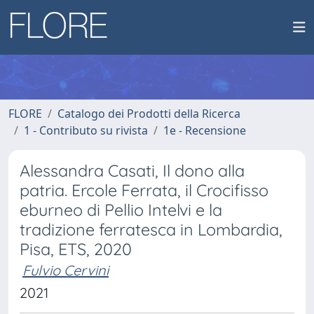
FLORE
Catalogo dei Prodotti della Ricerca
1 - Contributo su rivista
1e - Recensione
Alessandra Casati, Il dono alla
patria. Ercole Ferrata, il Crocifisso
eburneo di Pellio Intelvi e la
tradizione ferratesca in Lombardia,
Pisa, ETS, 2020
Fulvio Cervini
2021