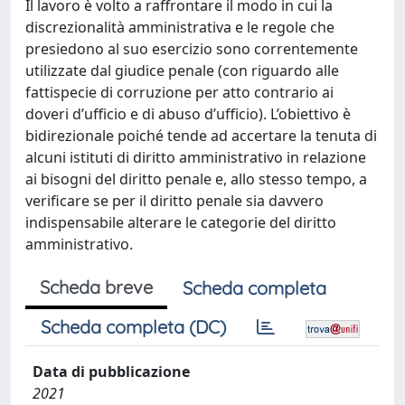
Il lavoro è volto a raffrontare il modo in cui la
discrezionalità amministrativa e le regole che
presiedono al suo esercizio sono correntemente
utilizzate dal giudice penale (con riguardo alle
fattispecie di corruzione per atto contrario ai
doveri d’ufficio e di abuso d’ufficio). L’obiettivo è
bidirezionale poiché tende ad accertare la tenuta di
alcuni istituti di diritto amministrativo in relazione
ai bisogni del diritto penale e, allo stesso tempo, a
verificare se per il diritto penale sia davvero
indispensabile alterare le categorie del diritto
amministrativo.
Scheda breve
Scheda completa
Scheda completa (DC)
Data di pubblicazione
2021