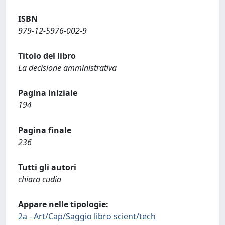
ISBN
979-12-5976-002-9
Titolo del libro
La decisione amministrativa
Pagina iniziale
194
Pagina finale
236
Tutti gli autori
chiara cudia
Appare nelle tipologie:
2a - Art/Cap/Saggio libro scient/tech