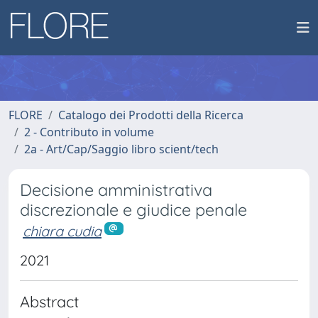
FLORE
Catalogo dei Prodotti della Ricerca
2 - Contributo in volume
2a - Art/Cap/Saggio libro scient/tech
Decisione amministrativa
discrezionale e giudice penale
chiara cudia
2021
Abstract