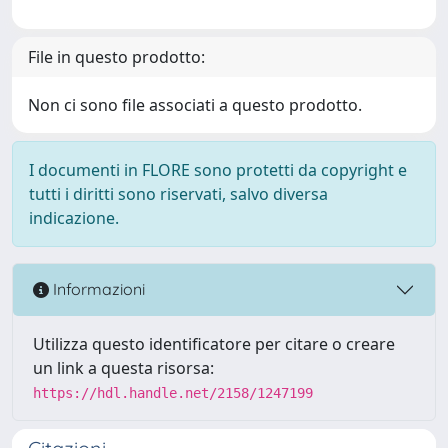
File in questo prodotto:
Non ci sono file associati a questo prodotto.
I documenti in FLORE sono protetti da copyright e
tutti i diritti sono riservati, salvo diversa
indicazione.
Informazioni
Utilizza questo identificatore per citare o creare
un link a questa risorsa:
https://hdl.handle.net/2158/1247199