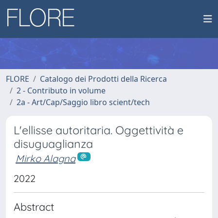
FLORE
Catalogo dei Prodotti della Ricerca
2 - Contributo in volume
2a - Art/Cap/Saggio libro scient/tech
L'ellisse autoritaria. Oggettività e
disuguaglianza
Mirko Alagna
2022
Abstract