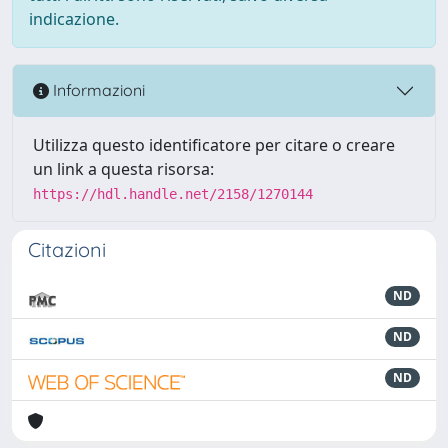
indicazione.
Informazioni
Utilizza questo identificatore per citare o creare
un link a questa risorsa:
https://hdl.handle.net/2158/1270144
Citazioni
ND
ND
ND