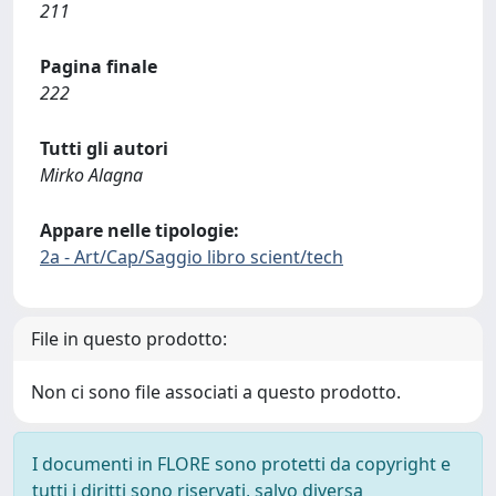
211
Pagina finale
222
Tutti gli autori
Mirko Alagna
Appare nelle tipologie:
2a - Art/Cap/Saggio libro scient/tech
File in questo prodotto:
Non ci sono file associati a questo prodotto.
I documenti in FLORE sono protetti da copyright e
tutti i diritti sono riservati, salvo diversa