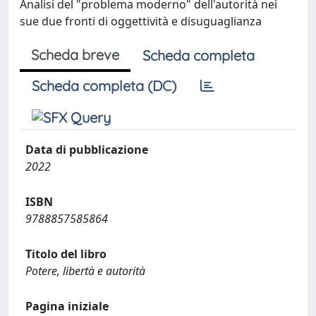
Analisi del "problema moderno" dell'autorità nei
sue due fronti di oggettività e disuguaglianza
Scheda breve
Scheda completa
Scheda completa (DC)
Data di pubblicazione
2022
ISBN
9788857585864
Titolo del libro
Potere, libertà e autorità
Pagina iniziale