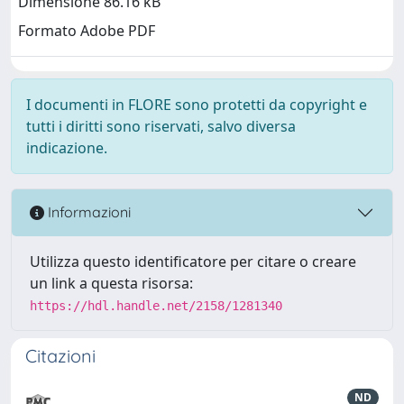
Dimensione 86.16 kB
Formato Adobe PDF
I documenti in FLORE sono protetti da copyright e
tutti i diritti sono riservati, salvo diversa
indicazione.
Informazioni
Utilizza questo identificatore per citare o creare
un link a questa risorsa:
https://hdl.handle.net/2158/1281340
Citazioni
ND