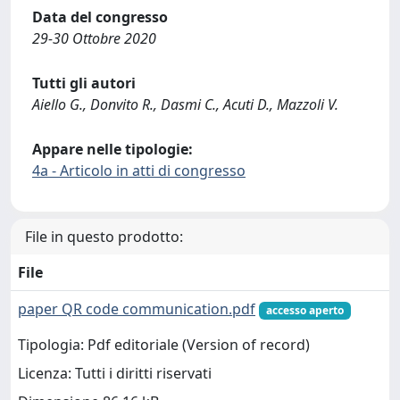
Data del congresso
29-30 Ottobre 2020
Tutti gli autori
Aiello G., Donvito R., Dasmi C., Acuti D., Mazzoli V.
Appare nelle tipologie:
4a - Articolo in atti di congresso
File in questo prodotto:
File
paper QR code communication.pdf
accesso aperto
Tipologia: Pdf editoriale (Version of record)
Licenza: Tutti i diritti riservati