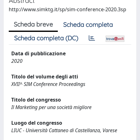
Abstract
http://www.simktg.it/sp/sim-conference-2020.3sp
Scheda breve
Scheda completa
Scheda completa (DC)
Data di pubblicazione
2020
Titolo del volume degli atti
XVII^ SIM Conference Proceedings
Titolo del congresso
Il Marketing per una società migliore
Luogo del congresso
LIUC - Università Cattaneo di Castellanza, Varese