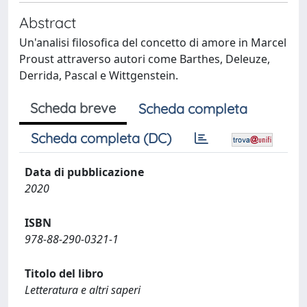
Abstract
Un'analisi filosofica del concetto di amore in Marcel
Proust attraverso autori come Barthes, Deleuze,
Derrida, Pascal e Wittgenstein.
Scheda breve
Scheda completa
Scheda completa (DC)
Data di pubblicazione
2020
ISBN
978-88-290-0321-1
Titolo del libro
Letteratura e altri saperi