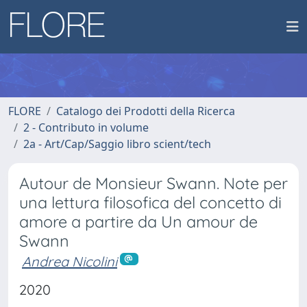
FLORE
Catalogo dei Prodotti della Ricerca
2 - Contributo in volume
2a - Art/Cap/Saggio libro scient/tech
Autour de Monsieur Swann. Note per
una lettura filosofica del concetto di
amore a partire da Un amour de
Swann
Andrea Nicolini
2020