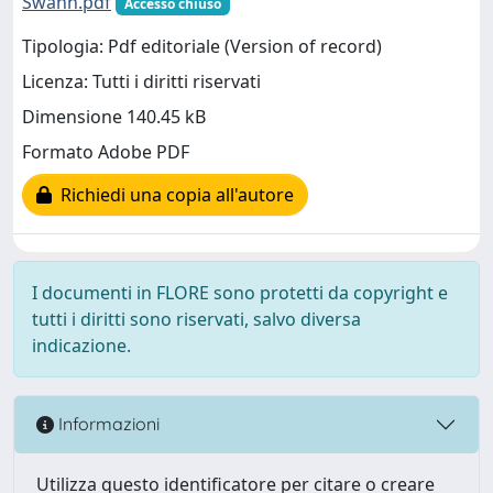
Swann.pdf
Accesso chiuso
Tipologia: Pdf editoriale (Version of record)
Licenza: Tutti i diritti riservati
Dimensione 140.45 kB
Formato Adobe PDF
Richiedi una copia all'autore
I documenti in FLORE sono protetti da copyright e
tutti i diritti sono riservati, salvo diversa
indicazione.
Informazioni
Utilizza questo identificatore per citare o creare