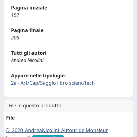
Pagina iniziale
197
Pagina finale
208
Tutti gli autori
Andrea Nicolini
Appare nelle tipologie:
2a - Art/Cap/Saggio libro scient/tech
File in questo prodotto:
File
D_2020_AndreaNicolini_Autour de Monsieur