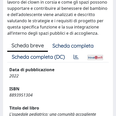
lavoro dei clown in corsia e come gli spazi possono
supportare e contribuire al benessere del bambino
e dell'adolescente viene analizzati e descritto
valutando le strategie e i requisiti di progetto per
questa specifica funzione e la sua integrazione
all’interno degli spazi pubblici e di accoglienza.
Scheda breve
Scheda completa
Scheda completa (DC)
Data di pubblicazione
2022
ISBN
8893951304
Titolo del libro
L'ospedale pediatrico: una comunità accogliente