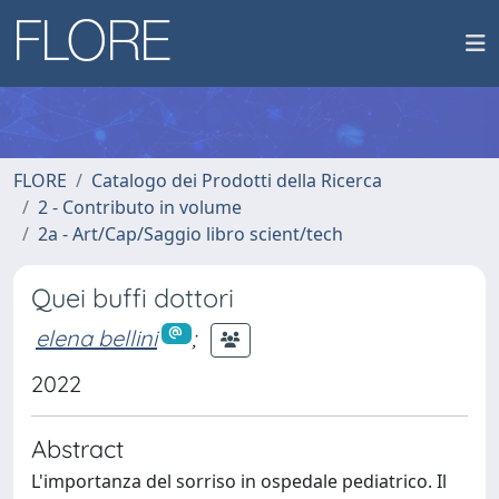
FLORE
Catalogo dei Prodotti della Ricerca
2 - Contributo in volume
2a - Art/Cap/Saggio libro scient/tech
Quei buffi dottori
elena bellini
;
2022
Abstract
L'importanza del sorriso in ospedale pediatrico. Il