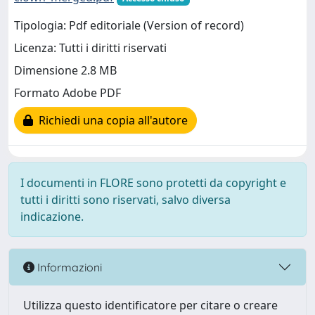
Tipologia: Pdf editoriale (Version of record)
Licenza: Tutti i diritti riservati
Dimensione 2.8 MB
Formato Adobe PDF
Richiedi una copia all'autore
I documenti in FLORE sono protetti da copyright e
tutti i diritti sono riservati, salvo diversa
indicazione.
Informazioni
Utilizza questo identificatore per citare o creare