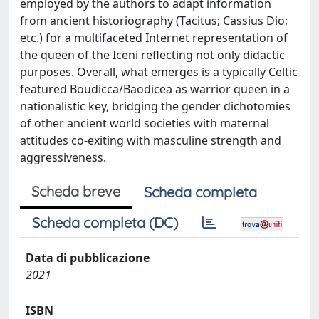
employed by the authors to adapt information
from ancient historiography (Tacitus; Cassius Dio;
etc.) for a multifaceted Internet representation of
the queen of the Iceni reflecting not only didactic
purposes. Overall, what emerges is a typically Celtic
featured Boudicca/Baodicea as warrior queen in a
nationalistic key, bridging the gender dichotomies
of other ancient world societies with maternal
attitudes co-exiting with masculine strength and
aggressiveness.
Scheda breve
Scheda completa
Scheda completa (DC)
Data di pubblicazione
2021
ISBN