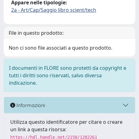
Appare nelle tipologie:
2a - Art/Cap/Saggio libro scient/tech
File in questo prodotto:
Non ci sono file associati a questo prodotto.
I documenti in FLORE sono protetti da copyright e
tutti i diritti sono riservati, salvo diversa
indicazione.
Informazioni
Utilizza questo identificatore per citare o creare
un link a questa risorsa:
https://hdl.handle.net/2158/1282261