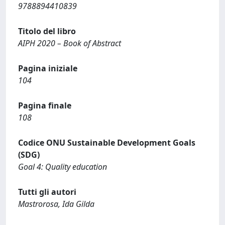
9788894410839
Titolo del libro
AIPH 2020 – Book of Abstract
Pagina iniziale
104
Pagina finale
108
Codice ONU Sustainable Development Goals
(SDG)
Goal 4: Quality education
Tutti gli autori
Mastrorosa, Ida Gilda