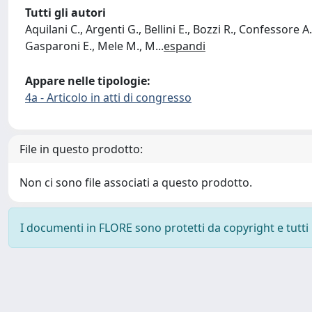
Tutti gli autori
Aquilani C., Argenti G., Bellini E., Bozzi R., Confessore 
Gasparoni E., Mele M., M
...
espandi
Appare nelle tipologie:
4a - Articolo in atti di congresso
File in questo prodotto:
Non ci sono file associati a questo prodotto.
I documenti in FLORE sono protetti da copyright e tutti i 