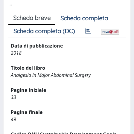
...
Scheda breve
Scheda completa
Scheda completa (DC)
Data di pubblicazione
2018
Titolo del libro
Analgesia in Major Abdominal Surgery
Pagina iniziale
33
Pagina finale
49