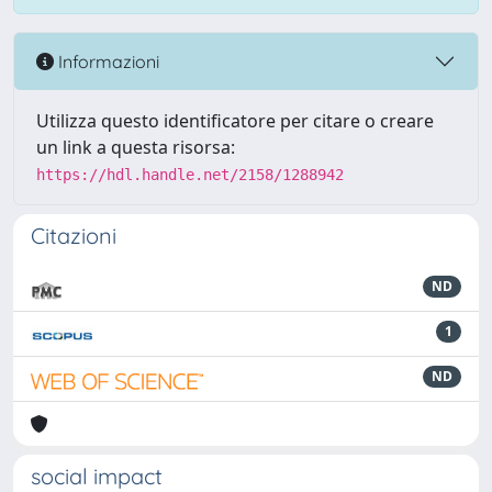
Informazioni
Utilizza questo identificatore per citare o creare
un link a questa risorsa:
https://hdl.handle.net/2158/1288942
Citazioni
ND
1
ND
social impact