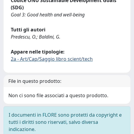
Codice ONU Sustainable Development Goals
(SDG)
Goal 3: Good health and well-being
Tutti gli autori
Predescu, O.; Baldini, G.
Appare nelle tipologie:
2a - Art/Cap/Saggio libro scient/tech
File in questo prodotto:
Non ci sono file associati a questo prodotto.
I documenti in FLORE sono protetti da copyright e
tutti i diritti sono riservati, salvo diversa
indicazione.