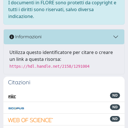
I documenti in FLORE sono protetti da copyright e
tutti i diritti sono riservati, salvo diversa
indicazione.
Informazioni
Utilizza questo identificatore per citare o creare
un link a questa risorsa:
https://hdl.handle.net/2158/1291004
Citazioni
ND
ND
ND