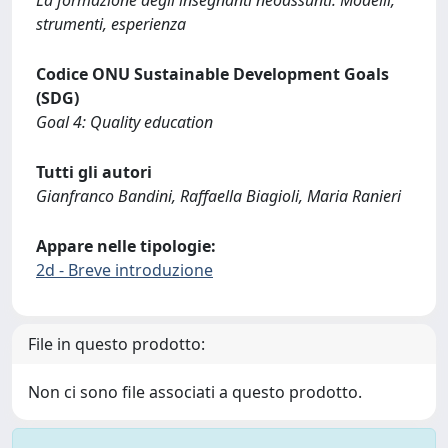
strumenti, esperienza
Codice ONU Sustainable Development Goals
(SDG)
Goal 4: Quality education
Tutti gli autori
Gianfranco Bandini, Raffaella Biagioli, Maria Ranieri
Appare nelle tipologie:
2d - Breve introduzione
File in questo prodotto:
Non ci sono file associati a questo prodotto.