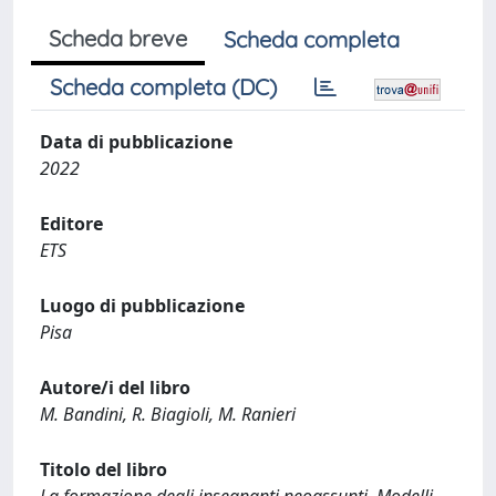
Scheda breve
Scheda completa
Scheda completa (DC)
Data di pubblicazione
2022
Editore
ETS
Luogo di pubblicazione
Pisa
Autore/i del libro
M. Bandini, R. Biagioli, M. Ranieri
Titolo del libro
La formazione degli insegnanti neoassunti. Modelli,