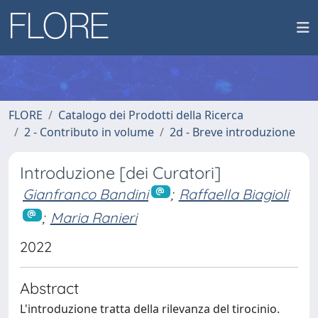
FLORE
Catalogo dei Prodotti della Ricerca
2 - Contributo in volume
2d - Breve introduzione
Introduzione [dei Curatori]
Gianfranco Bandini
;
Raffaella Biagioli
;
Maria Ranieri
2022
Abstract
L'introduzione tratta della rilevanza del tirocinio.