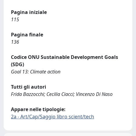
Pagina iniziale
115
Pagina finale
136
Codice ONU Sustainable Development Goals
(SDG)
Goal 13: Climate action
Tutti gli autori
Frida Bazzocchi; Cecilia Ciacci; Vincenzo Di Naso
Appare nelle tipologie:
2a - Art/Cap/Saggio libro scient/tech