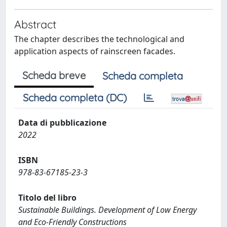
Abstract
The chapter describes the technological and
application aspects of rainscreen facades.
Scheda breve
Scheda completa
Scheda completa (DC)
Data di pubblicazione
2022
ISBN
978-83-67185-23-3
Titolo del libro
Sustainable Buildings. Development of Low Energy
and Eco-Friendly Constructions