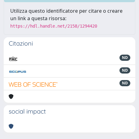
Utilizza questo identificatore per citare o creare
un link a questa risorsa:
https://hdl.handle.net/2158/1294420
Citazioni
ND
ND
ND
social impact