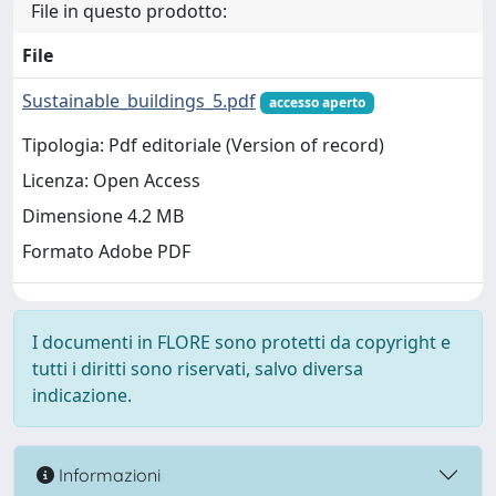
File in questo prodotto:
File
Sustainable_buildings_5.pdf
accesso aperto
Tipologia: Pdf editoriale (Version of record)
Licenza: Open Access
Dimensione 4.2 MB
Formato Adobe PDF
I documenti in FLORE sono protetti da copyright e
tutti i diritti sono riservati, salvo diversa
indicazione.
Informazioni