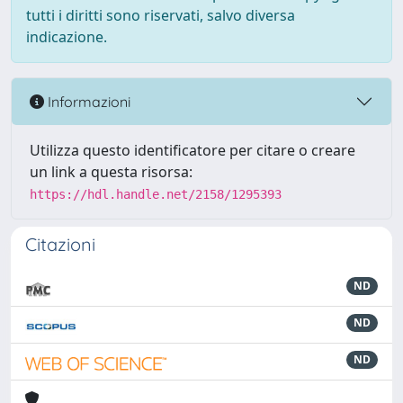
tutti i diritti sono riservati, salvo diversa
indicazione.
Informazioni
Utilizza questo identificatore per citare o creare
un link a questa risorsa:
https://hdl.handle.net/2158/1295393
Citazioni
ND
ND
ND