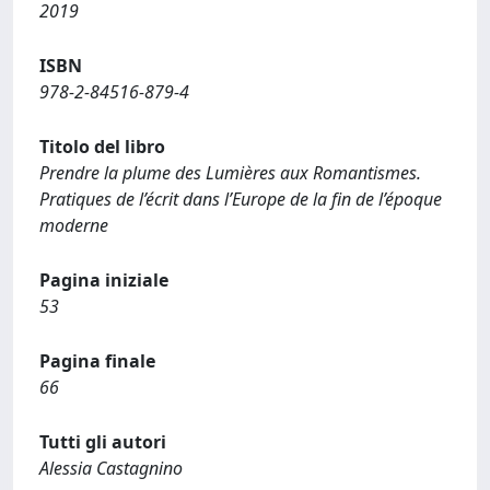
2019
ISBN
978-2-84516-879-4
Titolo del libro
Prendre la plume des Lumières aux Romantismes.
Pratiques de l’écrit dans l’Europe de la fin de l’époque
moderne
Pagina iniziale
53
Pagina finale
66
Tutti gli autori
Alessia Castagnino