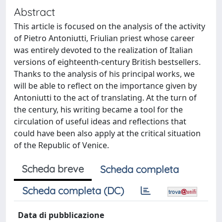
Abstract
This article is focused on the analysis of the activity
of Pietro Antoniutti, Friulian priest whose career
was entirely devoted to the realization of Italian
versions of eighteenth-century British bestsellers.
Thanks to the analysis of his principal works, we
will be able to reflect on the importance given by
Antoniutti to the act of translating. At the turn of
the century, his writing became a tool for the
circulation of useful ideas and reflections that
could have been also apply at the critical situation
of the Republic of Venice.
Scheda breve
Scheda completa
Scheda completa (DC)
Data di pubblicazione