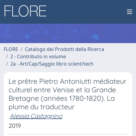
FLORE
Catalogo dei Prodotti della Ricerca
2 - Contributo in volume
2a - Art/Cap/Saggio libro scient/tech
Le prêtre Pietro Antoniutti médiateur
culturel entre Venise et la Grande
Bretagne (années 1780-1820). La
plume du traducteur
Alessia Castagnino
2019