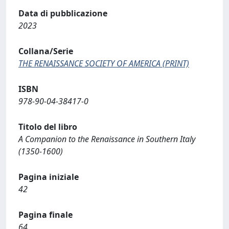
Data di pubblicazione
2023
Collana/Serie
THE RENAISSANCE SOCIETY OF AMERICA (PRINT)
ISBN
978-90-04-38417-0
Titolo del libro
A Companion to the Renaissance in Southern Italy
(1350-1600)
Pagina iniziale
42
Pagina finale
64