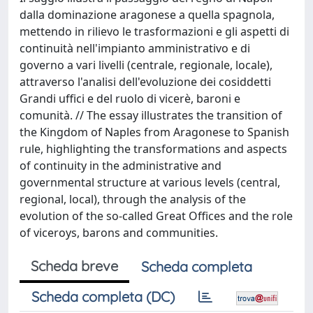
dalla dominazione aragonese a quella spagnola,
mettendo in rilievo le trasformazioni e gli aspetti di
continuità nell'impianto amministrativo e di
governo a vari livelli (centrale, regionale, locale),
attraverso l'analisi dell'evoluzione dei cosiddetti
Grandi uffici e del ruolo di vicerè, baroni e
comunità. // The essay illustrates the transition of
the Kingdom of Naples from Aragonese to Spanish
rule, highlighting the transformations and aspects
of continuity in the administrative and
governmental structure at various levels (central,
regional, local), through the analysis of the
evolution of the so-called Great Offices and the role
of viceroys, barons and communities.
Scheda breve
Scheda completa
Scheda completa (DC)