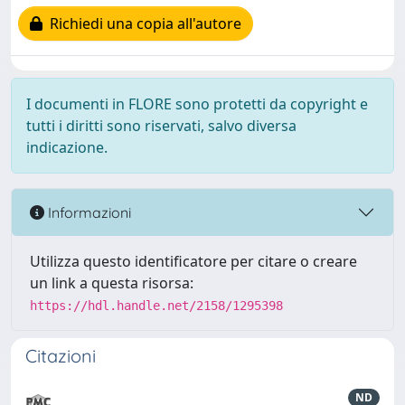
Richiedi una copia all'autore
I documenti in FLORE sono protetti da copyright e
tutti i diritti sono riservati, salvo diversa
indicazione.
Informazioni
Utilizza questo identificatore per citare o creare
un link a questa risorsa:
https://hdl.handle.net/2158/1295398
Citazioni
ND