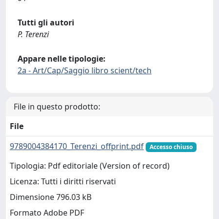
Tutti gli autori
P. Terenzi
Appare nelle tipologie:
2a - Art/Cap/Saggio libro scient/tech
File in questo prodotto:
File
9789004384170_Terenzi_offprint.pdf
Accesso chiuso
Tipologia: Pdf editoriale (Version of record)
Licenza: Tutti i diritti riservati
Dimensione 796.03 kB
Formato Adobe PDF