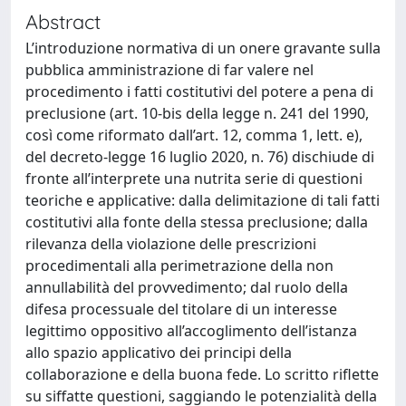
Abstract
L’introduzione normativa di un onere gravante sulla
pubblica amministrazione di far valere nel
procedimento i fatti costitutivi del potere a pena di
preclusione (art. 10-bis della legge n. 241 del 1990,
così come riformato dall’art. 12, comma 1, lett. e),
del decreto-legge 16 luglio 2020, n. 76) dischiude di
fronte all’interprete una nutrita serie di questioni
teoriche e applicative: dalla delimitazione di tali fatti
costitutivi alla fonte della stessa preclusione; dalla
rilevanza della violazione delle prescrizioni
procedimentali alla perimetrazione della non
annullabilità del provvedimento; dal ruolo della
difesa processuale del titolare di un interesse
legittimo oppositivo all’accoglimento dell’istanza
allo spazio applicativo dei principi della
collaborazione e della buona fede. Lo scritto riflette
su siffatte questioni, saggiando le potenzialità della