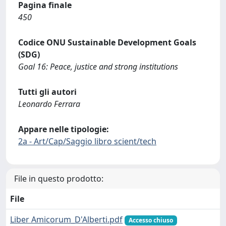
Pagina finale
450
Codice ONU Sustainable Development Goals
(SDG)
Goal 16: Peace, justice and strong institutions
Tutti gli autori
Leonardo Ferrara
Appare nelle tipologie:
2a - Art/Cap/Saggio libro scient/tech
File in questo prodotto:
File
Liber Amicorum_D'Alberti.pdf
Accesso chiuso