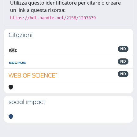
Utilizza questo identificatore per citare o creare
un link a questa risorsa:
https://hdl.handle.net/2158/1297579
Citazioni
ND
ND
ND
social impact