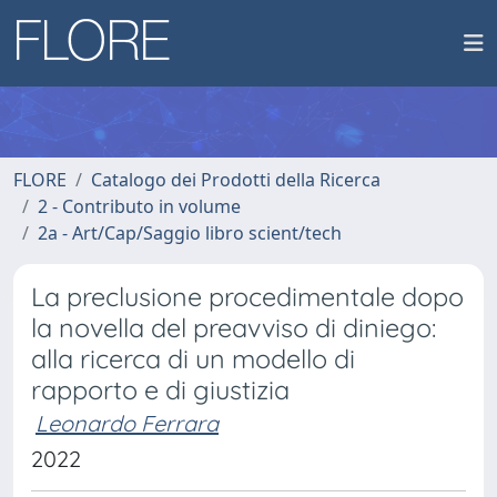
FLORE
Catalogo dei Prodotti della Ricerca
2 - Contributo in volume
2a - Art/Cap/Saggio libro scient/tech
La preclusione procedimentale dopo
la novella del preavviso di diniego:
alla ricerca di un modello di
rapporto e di giustizia
Leonardo Ferrara
2022