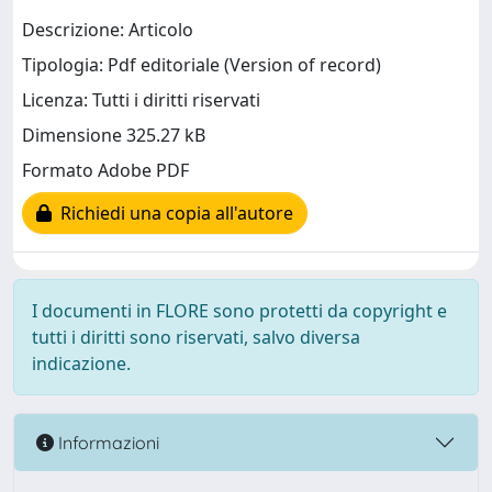
Descrizione: Articolo
Tipologia: Pdf editoriale (Version of record)
Licenza: Tutti i diritti riservati
Dimensione 325.27 kB
Formato Adobe PDF
Richiedi una copia all'autore
I documenti in FLORE sono protetti da copyright e
tutti i diritti sono riservati, salvo diversa
indicazione.
Informazioni