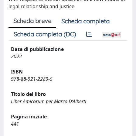
legal relationship and justice.
Scheda breve
Scheda completa
Scheda completa (DC)
Data di pubblicazione
2022
ISBN
978-88-921-2289-5
Titolo del libro
Liber Amicorum per Marco D’Alberti
Pagina iniziale
441