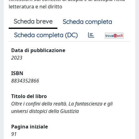
letteratura e nel diritto
Scheda breve
Scheda completa
Scheda completa (DC)
Data di pubblicazione
2023
ISBN
8834352866
Titolo del libro
Oltre i confini della realtà. La fantascienza e gli
universi distopici della Giustizia
Pagina iniziale
91