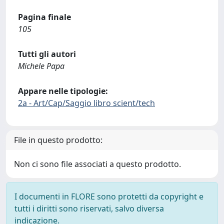
Pagina finale
105
Tutti gli autori
Michele Papa
Appare nelle tipologie:
2a - Art/Cap/Saggio libro scient/tech
File in questo prodotto:
Non ci sono file associati a questo prodotto.
I documenti in FLORE sono protetti da copyright e
tutti i diritti sono riservati, salvo diversa
indicazione.