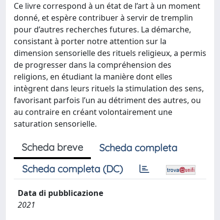
Ce livre correspond à un état de l’art à un moment
donné, et espère contribuer à servir de tremplin
pour d’autres recherches futures. La démarche,
consistant à porter notre attention sur la
dimension sensorielle des rituels religieux, a permis
de progresser dans la compréhension des
religions, en étudiant la manière dont elles
intègrent dans leurs rituels la stimulation des sens,
favorisant parfois l’un au détriment des autres, ou
au contraire en créant volontairement une
saturation sensorielle.
Scheda breve
Scheda completa
Scheda completa (DC)
Data di pubblicazione
2021