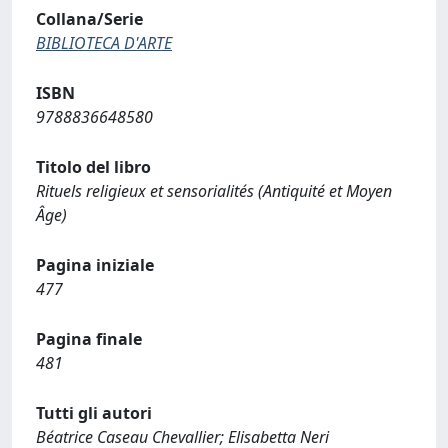
Collana/Serie
BIBLIOTECA D'ARTE
ISBN
9788836648580
Titolo del libro
Rituels religieux et sensorialités (Antiquité et Moyen
Âge)
Pagina iniziale
477
Pagina finale
481
Tutti gli autori
Béatrice Caseau Chevallier; Elisabetta Neri