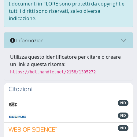
I documenti in FLORE sono protetti da copyright e
tutti i diritti sono riservati, salvo diversa
indicazione.
Informazioni
Utilizza questo identificatore per citare o creare
un link a questa risorsa:
https://hdl.handle.net/2158/1305272
Citazioni
ND
ND
ND