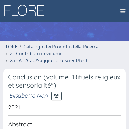
FLORE
Catalogo dei Prodotti della Ricerca
2 - Contributo in volume
2a - Art/Cap/Saggio libro scient/tech
Conclusion (volume "Rituels religieux
et sensorialité")
Elisabetta Neri
2021
Abstract