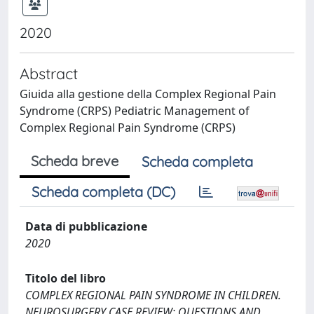
2020
Abstract
Giuida alla gestione della Complex Regional Pain
Syndrome (CRPS) Pediatric Management of
Complex Regional Pain Syndrome (CRPS)
Scheda breve
Scheda completa
Scheda completa (DC)
Data di pubblicazione
2020
Titolo del libro
COMPLEX REGIONAL PAIN SYNDROME IN CHILDREN.
NEUROSURGERY CASE REVIEW: QUESTIONS AND