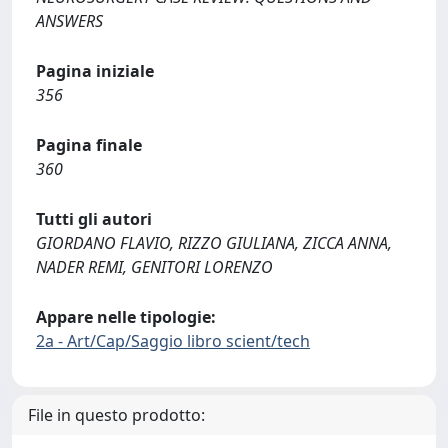
ANSWERS
Pagina iniziale
356
Pagina finale
360
Tutti gli autori
GIORDANO FLAVIO, RIZZO GIULIANA, ZICCA ANNA,
NADER REMI, GENITORI LORENZO
Appare nelle tipologie:
2a - Art/Cap/Saggio libro scient/tech
File in questo prodotto: