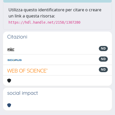
Utilizza questo identificatore per citare o creare
un link a questa risorsa:
https://hdl.handle.net/2158/1307280
Citazioni
ND
ND
ND
social impact