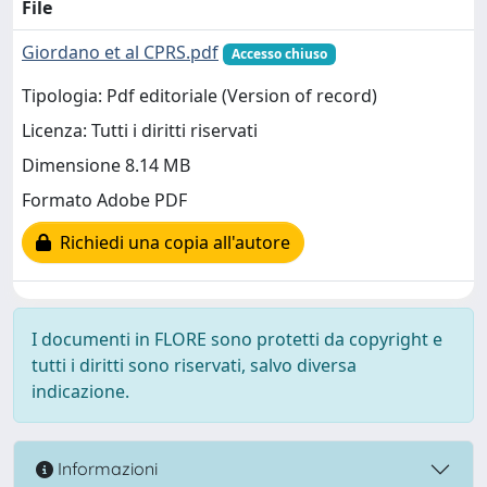
File
Giordano et al CPRS.pdf
Accesso chiuso
Tipologia: Pdf editoriale (Version of record)
Licenza: Tutti i diritti riservati
Dimensione 8.14 MB
Formato Adobe PDF
Richiedi una copia all'autore
I documenti in FLORE sono protetti da copyright e
tutti i diritti sono riservati, salvo diversa
indicazione.
Informazioni