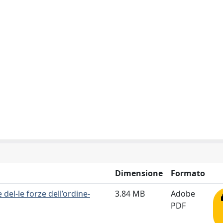
Dimensione
Formato
del-le forze dell’ordine-
3.84 MB
Adobe
PDF