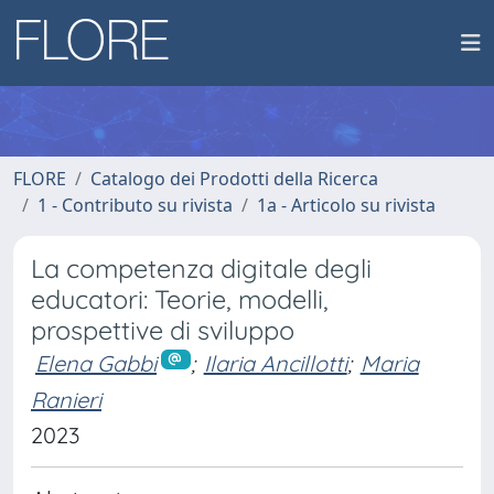
FLORE
Catalogo dei Prodotti della Ricerca
1 - Contributo su rivista
1a - Articolo su rivista
La competenza digitale degli
educatori: Teorie, modelli,
prospettive di sviluppo
Elena Gabbi
;
Ilaria Ancillotti
;
Maria
Ranieri
2023