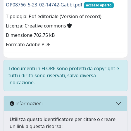
OP08766_5-23_02-14742-Gabbi.pdf
accesso aperto
Tipologia: Pdf editoriale (Version of record)
Licenza: Creative commons
Dimensione 702.75 kB
Formato Adobe PDF
I documenti in FLORE sono protetti da copyright e
tutti i diritti sono riservati, salvo diversa
indicazione.
Informazioni
Utilizza questo identificatore per citare o creare
un link a questa risorsa: