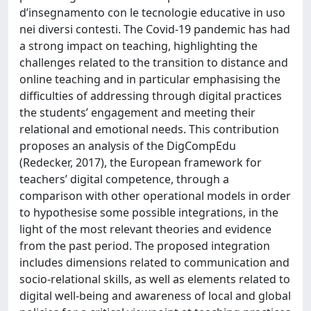
d’insegnamento con le tecnologie educative in uso
nei diversi contesti. The Covid-19 pandemic has had
a strong impact on teaching, highlighting the
challenges related to the transition to distance and
online teaching and in particular emphasising the
difficulties of addressing through digital practices
the students’ engagement and meeting their
relational and emotional needs. This contribution
proposes an analysis of the DigCompEdu
(Redecker, 2017), the European framework for
teachers’ digital competence, through a
comparison with other operational models in order
to hypothesise some possible integrations, in the
light of the most relevant theories and evidence
from the past period. The proposed integration
includes dimensions related to communication and
socio-relational skills, as well as elements related to
digital well-being and awareness of local and global