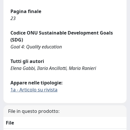
Pagina finale
23
Codice ONU Sustainable Development Goals
(SDG)
Goal 4: Quality education
Tutti gli autori
Elena Gabbi, Ilaria Ancillotti, Maria Ranieri
Appare nelle tipologie:
1a - Articolo su rivista
File in questo prodotto:
File